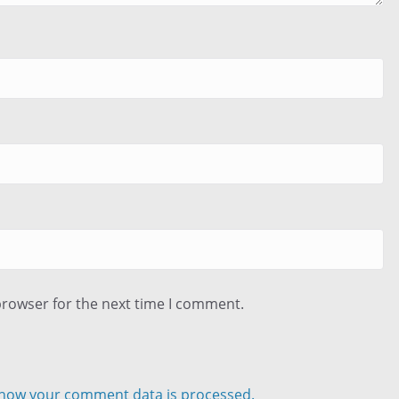
browser for the next time I comment.
how your comment data is processed.