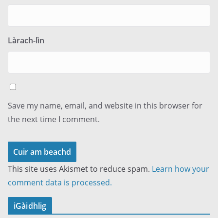
Làrach-lìn
Save my name, email, and website in this browser for
the next time I comment.
This site uses Akismet to reduce spam.
Learn how your
comment data is processed.
iGàidhlig