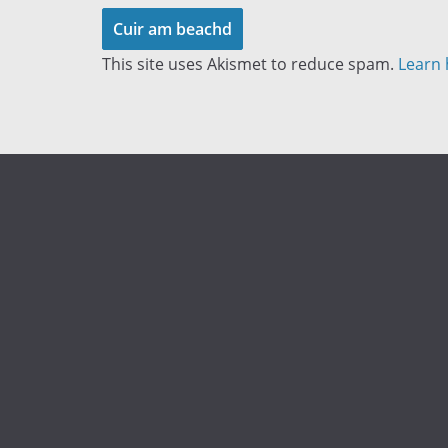
This site uses Akismet to reduce spam.
Learn 