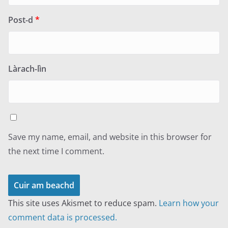
Post-d
*
Làrach-lìn
Save my name, email, and website in this browser for
the next time I comment.
This site uses Akismet to reduce spam.
Learn how your
comment data is processed.