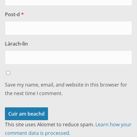
Post-d
*
Làrach-lìn
Save my name, email, and website in this browser for
the next time I comment.
This site uses Akismet to reduce spam.
Learn how your
comment data is processed.