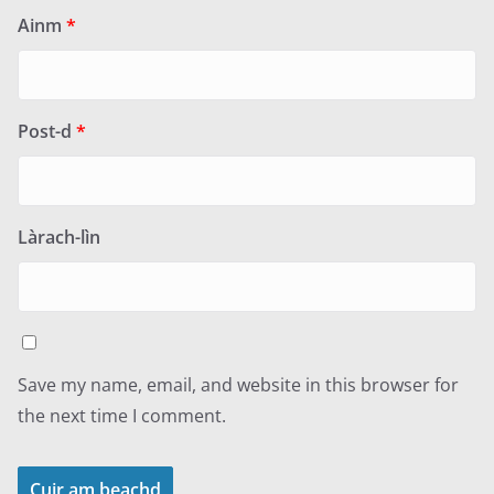
Ainm
*
Post-d
*
Làrach-lìn
Save my name, email, and website in this browser for
the next time I comment.