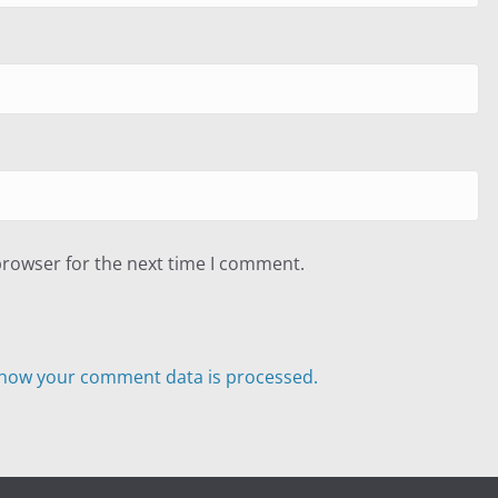
browser for the next time I comment.
how your comment data is processed.