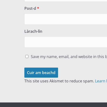
Post-d
*
Làrach-lìn
Save my name, email, and website in this 
This site uses Akismet to reduce spam.
Learn 