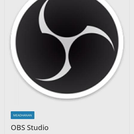
MEADHANAN
OBS Studio